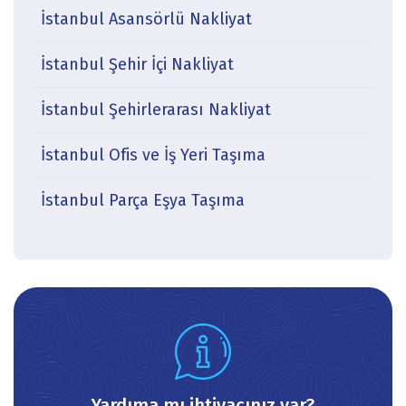
İstanbul Asansörlü Nakliyat
İstanbul Şehir İçi Nakliyat
İstanbul Şehirlerarası Nakliyat
İstanbul Ofis ve İş Yeri Taşıma
İstanbul Parça Eşya Taşıma
icon
Yardıma mı ihtiyacınız var?