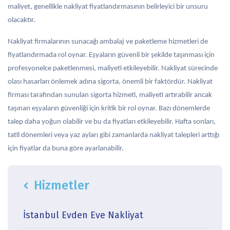
maliyet, genellikle nakliyat fiyatlandırmasının belirleyici bir unsuru
olacaktır.
Nakliyat firmalarının sunacağı ambalaj ve paketleme hizmetleri de
fiyatlandırmada rol oynar. Eşyaların güvenli bir şekilde taşınması için
profesyonelce paketlenmesi, maliyeti etkileyebilir. Nakliyat sürecinde
olası hasarları önlemek adına sigorta, önemli bir faktördür. Nakliyat
firması tarafından sunulan sigorta hizmeti, maliyeti artırabilir ancak
taşınan eşyaların güvenliği için kritik bir rol oynar. Bazı dönemlerde
talep daha yoğun olabilir ve bu da fiyatları etkileyebilir. Hafta sonları,
tatil dönemleri veya yaz ayları gibi zamanlarda nakliyat talepleri arttığı
için fiyatlar da buna göre ayarlanabilir.
Hizmetler
icon
İstanbul Evden Eve Nakliyat