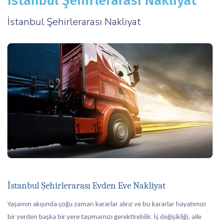
İstanbul Şehirlerarası Nakliyat
İstanbul Şehirlerarası Nakliyat
İstanbul Şehirlerarası Evden Eve Nakliyat
Yaşamın akışında çoğu zaman kararlar alırız ve bu kararlar hayatımızı
bir yerden başka bir yere taşımamızı gerektirebilir. İş değişikliği, aile